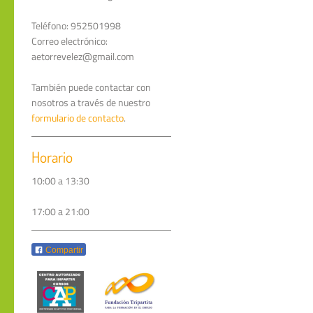
Teléfono: 952501998
Correo electrónico:
aetorrevelez@gmail.com
También puede contactar con
nosotros a través de nuestro
formulario de contacto
.
Horario
10:00 a 13:30
17:00 a 21:00
Compartir