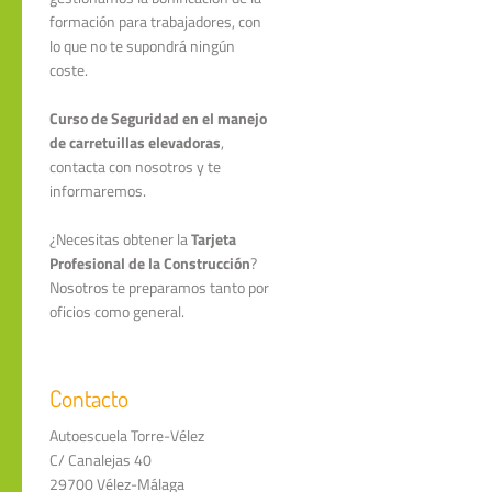
formación para trabajadores, con
lo que no te supondrá ningún
coste.
Curso de Seguridad en el manejo
de carretuillas elevadoras
,
contacta con nosotros y te
informaremos.
¿Necesitas obtener la
Tarjeta
Profesional de la Construcción
?
Nosotros te preparamos tanto por
oficios como general.
Contacto
Autoescuela Torre-Vélez
C/ Canalejas 40
29700 Vélez-Málaga