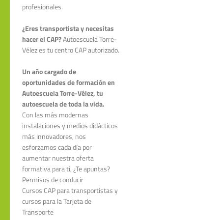
profesionales.
¿Eres transportista y necesitas
hacer el CAP?
Autoescuela Torre-
Vélez es tu centro CAP autorizado.
Un año cargado de
oportunidades de formación en
Autoescuela Torre-Vélez, tu
autoescuela de toda la vida.
Con las más modernas
instalaciones y medios didácticos
más innovadores, nos
esforzamos cada día por
aumentar nuestra oferta
formativa para ti, ¿Te apuntas?
Permisos de conducir
Cursos CAP para transportistas y
cursos para la Tarjeta de
Transporte