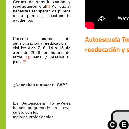
Centro de sensibilización y 
reeducación vial
!!!
Así que si 
necesitas recuperar los puntos 
o tu permiso, nosotros te 
ayudamos.
Autoescuela To
Próximo curso de 
sensibilización y reeducación

reeducación y s
vial los días 
7, 8, 14 y 15 de 
abril
 de 2026, en horario de 
tarde.
¡¡¡
Llama y Reserva tu 
plaza
!!!
¿Necesitas renovar el CAP?
En Autoescuela Torre-Vélez 
hemos programado un nuevo 
curso, con los

?
mejores profesionales
?