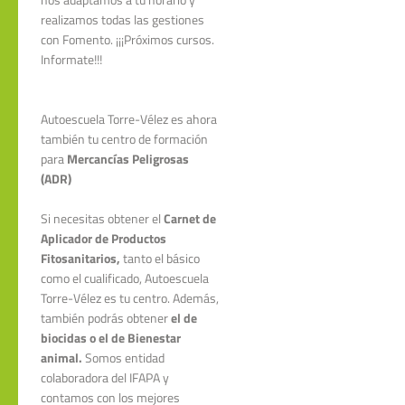
realizamos todas las gestiones
con Fomento. ¡¡¡Próximos cursos.
Informate!!!
Autoescuela Torre-Vélez es ahora
también tu centro de formación
para
Mercancías Peligrosas
(ADR)
Si necesitas obtener el
Carnet de
Aplicador de Productos
Fitosanitarios,
tanto el básico
como el cualificado, Autoescuela
Torre-Vélez es tu centro. Además,
también podrás obtener
el de
biocidas o el de Bienestar
animal.
Somos entidad
colaboradora del IFAPA y
contamos con los mejores